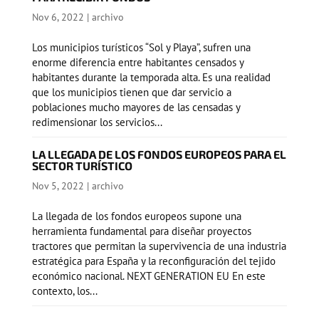
Nov 6, 2022
|
archivo
Los municipios turísticos “Sol y Playa”, sufren una
enorme diferencia entre habitantes censados y
habitantes durante la temporada alta. Es una realidad
que los municipios tienen que dar servicio a
poblaciones mucho mayores de las censadas y
redimensionar los servicios...
LA LLEGADA DE LOS FONDOS EUROPEOS PARA EL
SECTOR TURÍSTICO
Nov 5, 2022
|
archivo
La llegada de los fondos europeos supone una
herramienta fundamental para diseñar proyectos
tractores que permitan la supervivencia de una industria
estratégica para España y la reconfiguración del tejido
económico nacional. NEXT GENERATION EU En este
contexto, los...