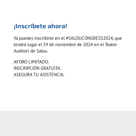
¡Inscríbete ahora!
Ya puedes inscribirte en el #SALOUCONGRESS2024, que
tendrá lugar el 19 de noviembre de 2024 en el Teatre
Auditori de Salou.
AFORO LIMITADO.
INSCRIPCIÓN GRATUITA.
ASEGURA TU ASISTENCIA.