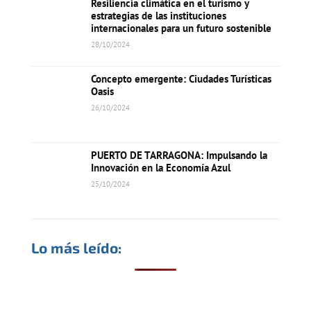
Resiliencia climática en el turismo y
estrategias de las instituciones
internacionales para un futuro sostenible
28/10/2024
Concepto emergente: Ciudades Turísticas
Oasis
26/10/2024
PUERTO DE TARRAGONA: Impulsando la
Innovación en la Economía Azul
25/10/2024
Lo más leído: