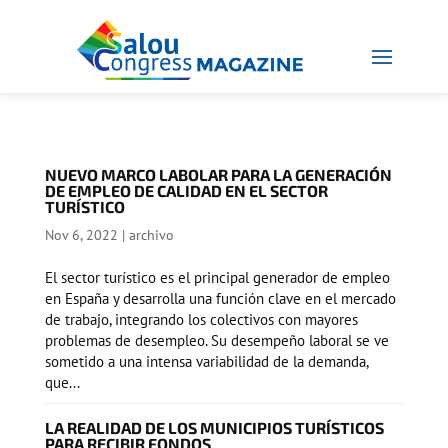
NUEVO MARCO LABOLAR PARA LA GENERACIÓN
DE EMPLEO DE CALIDAD EN EL SECTOR
TURÍSTICO
Nov 6, 2022
|
archivo
El sector turístico es el principal generador de empleo
en España y desarrolla una función clave en el mercado
de trabajo, integrando los colectivos con mayores
problemas de desempleo. Su desempeño laboral se ve
sometido a una intensa variabilidad de la demanda,
que...
LA REALIDAD DE LOS MUNICIPIOS TURÍSTICOS
PARA RECIBIR FONDOS