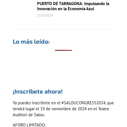
PUERTO DE TARRAGONA: Impulsando la
Innovación en la Economía Azul
25/10/2024
Lo más leído:
¡Inscríbete ahora!
Ya puedes inscribirte en el #SALOUCONGRESS2024, que
tendrá lugar el 19 de noviembre de 2024 en el Teatre
Auditori de Salou.
AFORO LIMITADO.