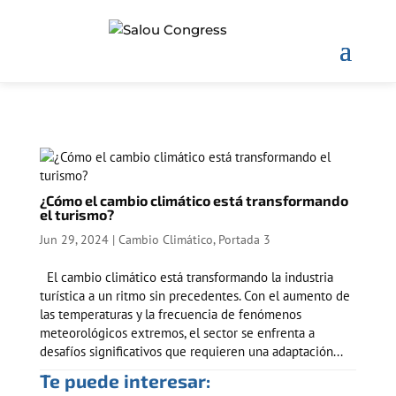
¿Cómo el cambio climático está transformando
el turismo?
Jun 29, 2024
|
Cambio Climático
,
Portada 3
El cambio climático está transformando la industria
turística a un ritmo sin precedentes. Con el aumento de
las temperaturas y la frecuencia de fenómenos
meteorológicos extremos, el sector se enfrenta a
desafíos significativos que requieren una adaptación...
Te puede interesar: